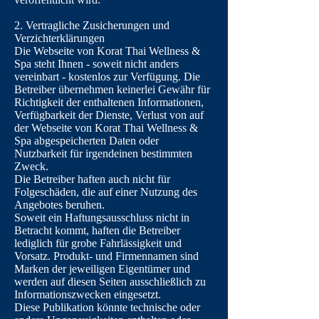
2. Vertragliche Zusicherungen und
Verzichterklärungen
Die Webseite von Korat Thai Wellness &
Spa steht Ihnen - soweit nicht anders
vereinbart - kostenlos zur Verfügung. Die
Betreiber übernehmen keinerlei Gewähr für
Richtigkeit der enthaltenen Informationen,
Verfügbarkeit der Dienste, Verlust von auf
der Webseite von Korat Thai Wellness &
Spa abgespeicherten Daten oder
Nutzbarkeit für irgendeinen bestimmten
Zweck.
Die Betreiber haften auch nicht für
Folgeschäden, die auf einer Nutzung des
Angebotes beruhen.
Soweit ein Haftungsausschluss nicht in
Betracht kommt, haften die Betreiber
lediglich für grobe Fahrlässigkeit und
Vorsatz. Produkt- und Firmennamen sind
Marken der jeweiligen Eigentümer und
werden auf diesen Seiten ausschließlich zu
Informationszwecken eingesetzt.
Diese Publikation könnte technische oder