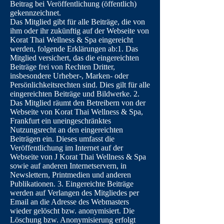
Beitrag bei Veröffentlichung (öffentlich)
gekennzeichnet.
Das Mitglied gibt für alle Beiträge, die von
ihm oder ihr zukünftig auf der Webseite von
Korat Thai Wellness & Spa eingereicht
werden, folgende Erklärungen ab:1. Das
Mitglied versichert, das die eingereichten
Beiträge frei von Rechten Dritter,
insbesondere Urheber-, Marken- oder
Persönlichkeitsrechten sind. Dies gilt für alle
eingereichten Beiträge und Bildwerke. 2.
Das Mitglied räumt den Betreibern von der
Webseite von Korat Thai Wellness & Spa,
Frankfurt ein uneingeschränktes
Nutzungsrecht an den eingereichten
Beiträgen ein. Dieses umfasst die
Veröffentlichung im Internet auf der
Webseite von J Korat Thai Wellness & Spa
sowie auf anderen Internetservern, in
Newslettern, Printmedien und anderen
Publikationen. 3. Eingereichte Beiträge
werden auf Verlangen des Mitgliedes per
Email an die Adresse des Webmasters
wieder gelöscht bzw. anonymisiert. Die
Löschung bzw. Anonymisierung erfolgt