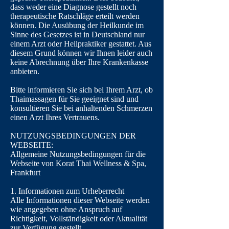
dass weder eine Diagnose gestellt noch
therapeutische Ratschläge erteilt werden
können. Die Ausübung der Heilkunde im
Sinne des Gesetzes ist in Deutschland nur
einem Arzt oder Heilpraktiker gestattet. Aus
diesem Grund können wir Ihnen leider auch
keine Abrechnung über Ihre Krankenkasse
anbieten.
Bitte informieren Sie sich bei Ihrem Arzt, ob
Thaimassagen für Sie geeignet sind und
konsultieren Sie bei anhaltenden Schmerzen
einen Arzt Ihres Vertrauens.
NUTZUNGSBEDINGUNGEN DER
WEBSEITE:
Allgemeine Nutzungsbedingungen für die
Webseite von Korat Thai Wellness & Spa,
Frankfurt
1. Informationen zum Urheberrecht
Alle Informationen dieser Webseite werden
wie angegeben ohne Anspruch auf
Richtigkeit, Vollständigkeit oder Aktualität
zur Verfügung gestellt.