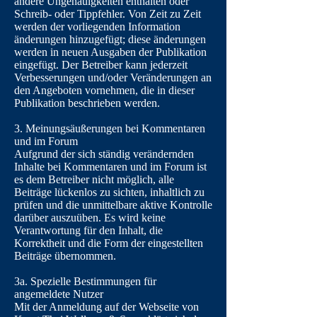
andere Ungenauigkeiten enthalten oder
Schreib- oder Tippfehler. Von Zeit zu Zeit
werden der vorliegenden Information
änderungen hinzugefügt; diese änderungen
werden in neuen Ausgaben der Publikation
eingefügt. Der Betreiber kann jederzeit
Verbesserungen und/oder Veränderungen an
den Angeboten vornehmen, die in dieser
Publikation beschrieben werden.
3. Meinungsäußerungen bei Kommentaren
und im Forum
Aufgrund der sich ständig verändernden
Inhalte bei Kommentaren und im Forum ist
es dem Betreiber nicht möglich, alle
Beiträge lückenlos zu sichten, inhaltlich zu
prüfen und die unmittelbare aktive Kontrolle
darüber auszuüben. Es wird keine
Verantwortung für den Inhalt, die
Korrektheit und die Form der eingestellten
Beiträge übernommen.
3a. Spezielle Bestimmungen für
angemeldete Nutzer
Mit der Anmeldung auf der Webseite von