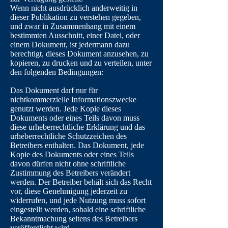
Wenn nicht ausdrücklich anderweitig in
dieser Publikation zu verstehen gegeben,
und zwar in Zusammenhang mit einem
bestimmten Ausschnitt, einer Datei, oder
einem Dokument, ist jedermann dazu
berechtigt, dieses Dokument anzusehen, zu
kopieren, zu drucken und zu verteilen, unter
den folgenden Bedingungen:
Das Dokument darf nur für
nichtkommerzielle Informationszwecke
genutzt werden. Jede Kopie dieses
Dokuments oder eines Teils davon muss
diese urheberrechtliche Erklärung und das
urheberrechtliche Schutzzeichen des
Betreibers enthalten. Das Dokument, jede
Kopie des Dokuments oder eines Teils
davon dürfen nicht ohne schriftliche
Zustimmung des Betreibers verändert
werden. Der Betreiber behält sich das Recht
vor, diese Genehmigung jederzeit zu
widerrufen, und jede Nutzung muss sofort
eingestellt werden, sobald eine schriftliche
Bekanntmachung seitens des Betreibers
veröffentlicht wird.