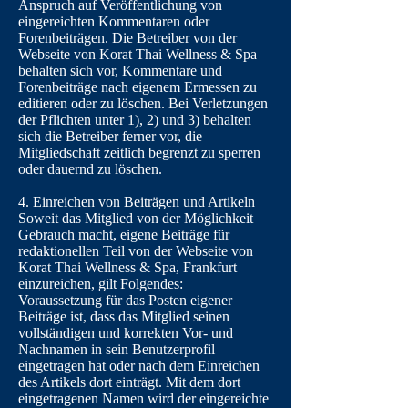
Anspruch auf Veröffentlichung von
eingereichten Kommentaren oder
Forenbeiträgen. Die Betreiber von der
Webseite von Korat Thai Wellness & Spa
behalten sich vor, Kommentare und
Forenbeiträge nach eigenem Ermessen zu
editieren oder zu löschen. Bei Verletzungen
der Pflichten unter 1), 2) und 3) behalten
sich die Betreiber ferner vor, die
Mitgliedschaft zeitlich begrenzt zu sperren
oder dauernd zu löschen.
4. Einreichen von Beiträgen und Artikeln
Soweit das Mitglied von der Möglichkeit
Gebrauch macht, eigene Beiträge für
redaktionellen Teil von der Webseite von
Korat Thai Wellness & Spa, Frankfurt
einzureichen, gilt Folgendes:
Voraussetzung für das Posten eigener
Beiträge ist, dass das Mitglied seinen
vollständigen und korrekten Vor- und
Nachnamen in sein Benutzerprofil
eingetragen hat oder nach dem Einreichen
des Artikels dort einträgt. Mit dem dort
eingetragenen Namen wird der eingereichte