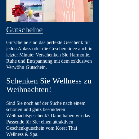
Gutscheine
Gutscheine sind das perfekte Geschenk für
jeden Anlass oder die Geschenkidee auch in
letzter Minute: Verschenken Sie Harmonie,
Ruhe und Entspannung mit dem exklusiven
Verwöhn-Gutschein.
Schenken Sie Wellness zu
Weihnachten!
Sind Sie noch auf der Suche nach einem
schönen und ganz besonderen
Weihnachtsgeschenk? Dann haben wir das
Passende für Sie: einen attraktiven
Geschenkgutschein vom Korat Thai
Wellness & Spa.